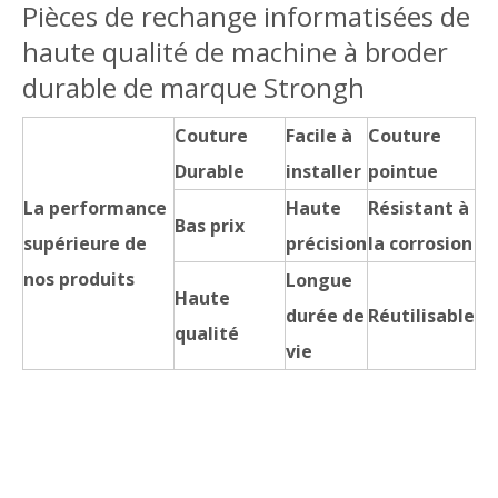
Pièces de rechange informatisées de
haute qualité de machine à broder
durable de marque Strongh
Couture
Facile à
Couture
Durable
installer
pointue
La performance
Haute
Résistant à
Bas prix
supérieure de
précision
la corrosion
nos produits
Longue
Haute
durée de
Réutilisable
qualité
vie