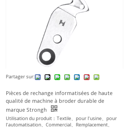
Partager sur:
Pièces de rechange informatisées de haute
qualité de machine à broder durable de
marque Strongh
Utilisation du produit：Textile、pour l'usine、pour
l'automatisation、Commercial、Remplacement、