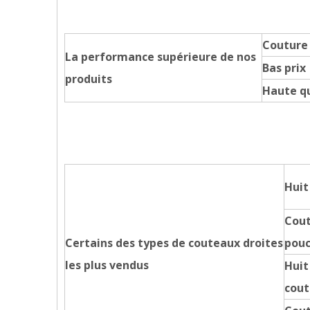
Couture
La performance supérieure de nos
Bas prix
produits
Haute qu
Huit
Cout
Certains des types de couteaux droites
pou
les plus vendus
Huit
cout