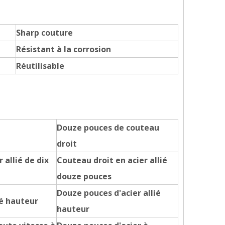
Sharp couture
Résistant à la corrosion
Réutilisable
Douze pouces de couteau
droit
 allié de dix
Couteau droit en acier allié
douze pouces
Douze pouces d'acier allié
ié hauteur
hauteur