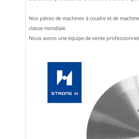
Nos pièces de machines à coudre et de machine
classe mondiale.
Nous avons une équipe de vente professionnelle