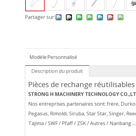
Partager sur:
Modèle:
Personnalisé
Description du produit
Pièces de rechange réutilisables
STRONG H MACHINERY TECHNOLOGY CO.,L
Nos entreprises partenaires sont: frère, Durkop
Pegasus, Rimoldi, Siruba, Star Star, Singer, Re
Tajima / SWF / Pfaff / ZSK / Autres / Nanbang .....