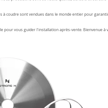
s à coudre sont vendues dans le monde entier pour garanti
 pour vous guider l'installation après-vente. Bienvenue à v