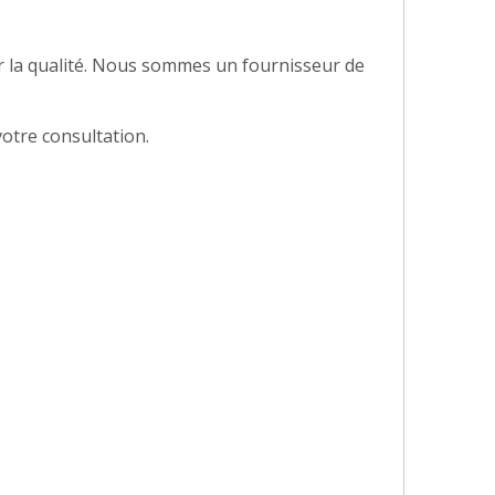
r la qualité. Nous sommes un fournisseur de
otre consultation.