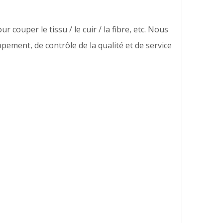
couper le tissu / le cuir / la fibre, etc. Nous
ement, de contrôle de la qualité et de service