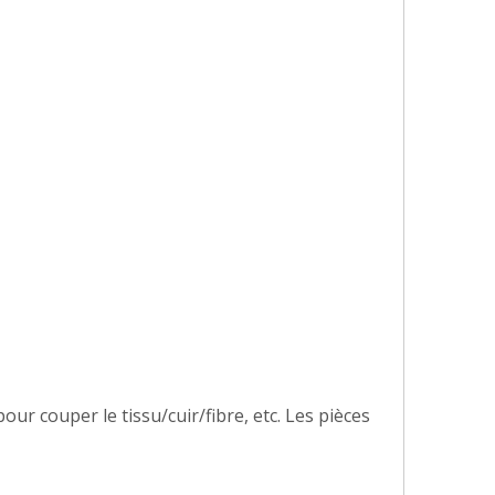
ur couper le tissu/cuir/fibre, etc. Les pièces