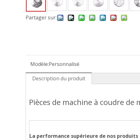
Partager sur:
Modèle:
Personnalisé
Description du produit
Pièces de machine à coudre de 
La performance supérieure de nos produits