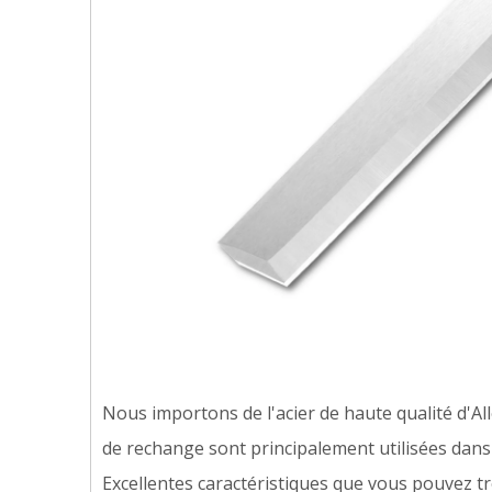
Nous importons de l'acier de haute qualité d'All
de rechange sont principalement utilisées dans
Excellentes caractéristiques que vous pouvez t