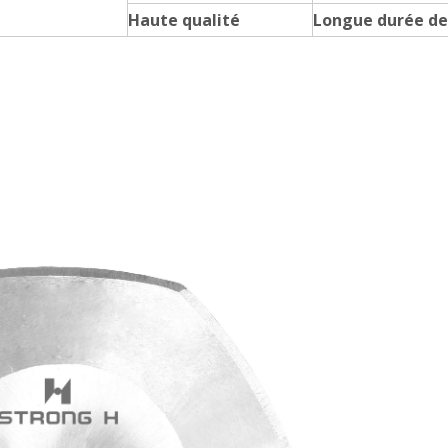
Haute qualité
Longue durée de