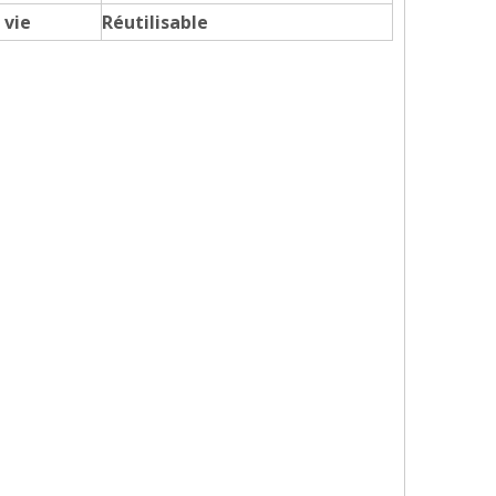
 vie
Réutilisable