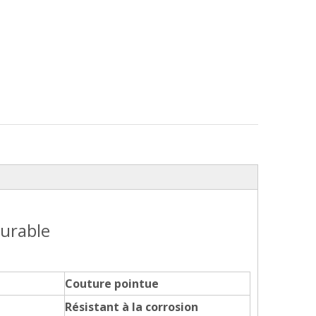
durable
Couture pointue
Résistant à la corrosion