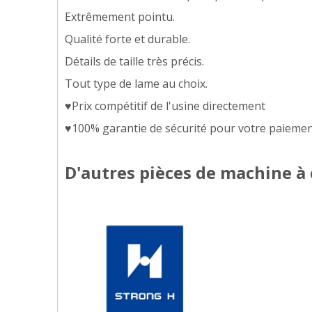
Extrêmement pointu.
Qualité forte et durable.
Détails de taille très précis.
Tout type de lame au choix.
♥Prix compétitif de l'usine directement
♥100% garantie de sécurité pour votre paiement
D'autres pièces de machine à