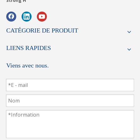
Strong H
CATÉGORIE DE PRODUIT
LIENS RAPIDES
Viens avec nous.