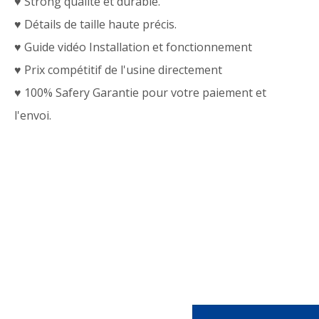
♥ Strong qualité et durable.
♥ Détails de taille haute précis.
♥ Guide vidéo Installation et fonctionnement
♥ Prix compétitif de l'usine directement
♥ 100% Safery Garantie pour votre paiement et
l'envoi.