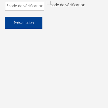
Présentation