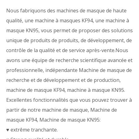
Nous fabriquons des machines de masque de haute
qualité, une machine à masques KF94, une machine à
masque KN95, vous permet de proposer des solutions
unique de produits de produits, de développement, de
contrôle de la qualité et de service après-vente.Nous
avons une équipe de recherche scientifique avancée et
professionnelle, indépendante Machine de masque de
recherche et de développement et de production,
machine de masque KF94, machine à masque KN95.
Excellentes fonctionnalités que vous pouvez trouver à
partir de notre machine de masque, Machine de
masque KF94, Machine de masque KN95:
♥ extrême tranchante.