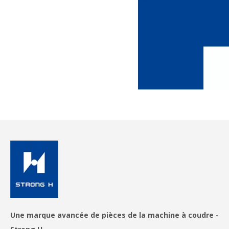
Une marque avancée de pièces de la machine à coudre -