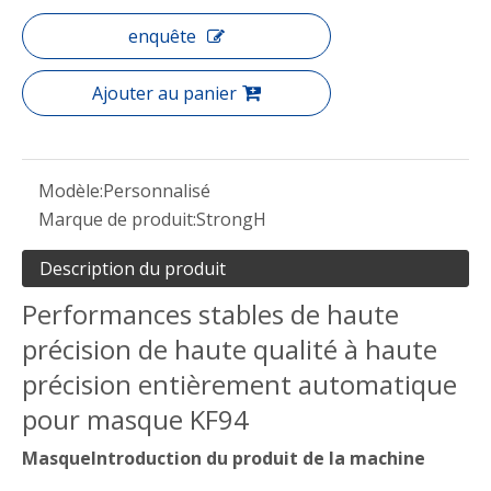
enquête
Ajouter au panier
Modèle:
Personnalisé
Marque de produit:
StrongH
Description du produit
Performances stables de haute
précision de haute qualité à haute
précision entièrement automatique
pour masque KF94
Masque
Introduction du produit de la machine