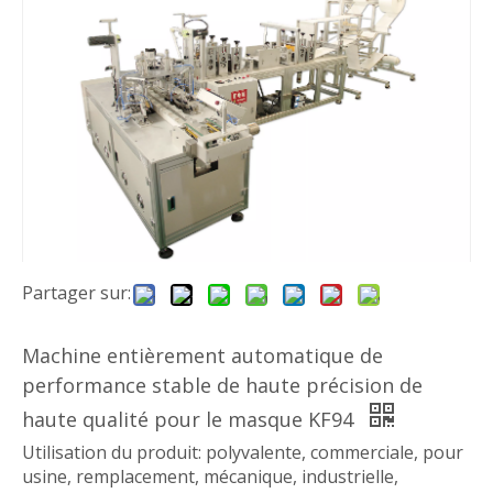
Partager sur:
Machine entièrement automatique de
performance stable de haute précision de
haute qualité pour le masque KF94
Utilisation du produit: polyvalente, commerciale, pour
usine, remplacement, mécanique, industrielle,