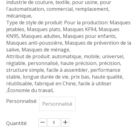
industrie de couture, textile, pour usine, pour
l'automatisation, commercial, remplacement,
mécanique,
Type de style de produit: Pour la production: Masques
jetables, Masques plats, Masques KF94, Masques
KN95, Masques adultes, Masques pour enfants,
Masques anti-poussière, Masques de prévention de la
salive, Masques de ménage,
Attribut de produit: automatique, mobile, universel,
réglable, personnalisé, haute précision, précision,
structure simple, facile à assembler, performance
stable, longue durée de vie, prix bas, haute qualité,
réutilisable, fabriqué en Chine, facile à utiliser
,Économie du travail,
Personnalisé:
Personnalisé
Quantité: