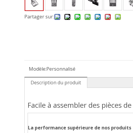
Partager sur:
Modèle:
Personnalisé
Description du produit
Facile à assembler des pièces d
La performance supérieure de nos produits