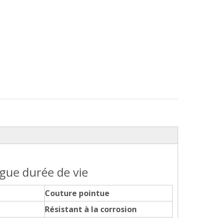
ngue durée de vie
Couture pointue
Résistant à la corrosion