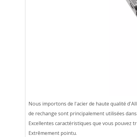
Nous importons de l'acier de haute qualité d'All
de rechange sont principalement utilisées dans
Excellentes caractéristiques que vous pouvez t
Extrêmement pointu.