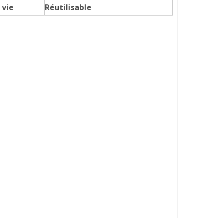
 vie
Réutilisable