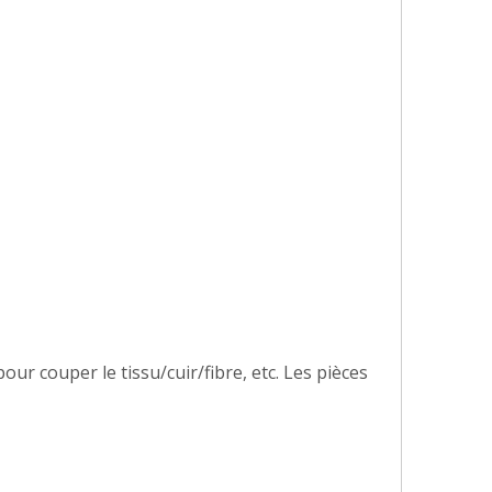
ur couper le tissu/cuir/fibre, etc. Les pièces