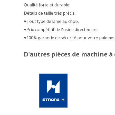
Qualité forte et durable.
Détails de taille très précis.
♥Tout type de lame au choix.
♥Prix compétitif de l'usine directement
♥100% garantie de sécurité pour votre paiement
D'autres pièces de machine à