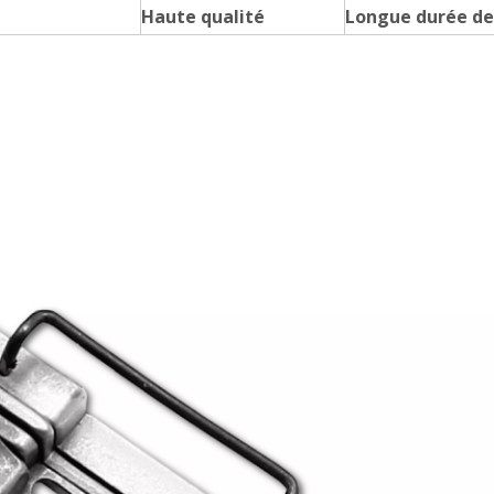
Haute qualité
Longue durée de