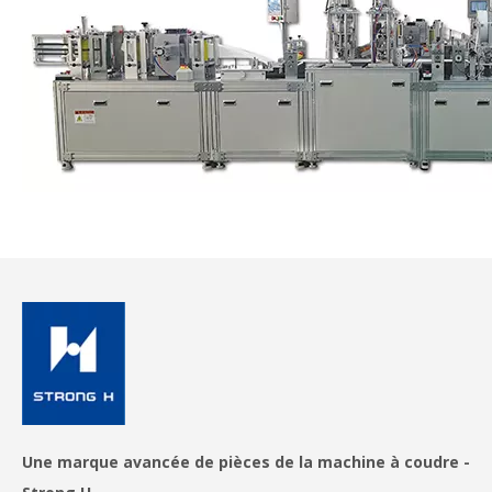
Une marque avancée de pièces de la machine à coudre -