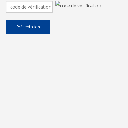
Présentation