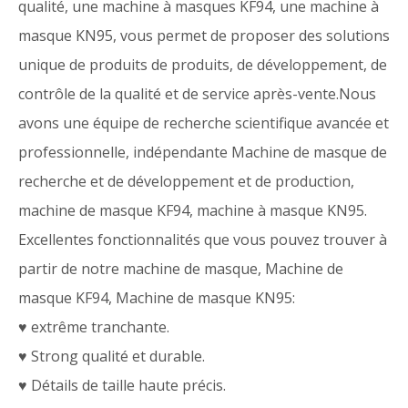
qualité, une machine à masques KF94, une machine à
masque KN95, vous permet de proposer des solutions
unique de produits de produits, de développement, de
contrôle de la qualité et de service après-vente.Nous
avons une équipe de recherche scientifique avancée et
professionnelle, indépendante Machine de masque de
recherche et de développement et de production,
machine de masque KF94, machine à masque KN95.
Excellentes fonctionnalités que vous pouvez trouver à
partir de notre machine de masque, Machine de
masque KF94, Machine de masque KN95:
♥ extrême tranchante.
♥ Strong qualité et durable.
♥ Détails de taille haute précis.