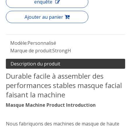
enquête
Ajouter au panier
Modèle:
Personnalisé
Marque de produit:
StrongH
Description du produit
Durable facile à assembler des
performances stables masque facial
faisant la machine
Masque Machine Product Introduction
Nous fabriquons des machines de masque de haute