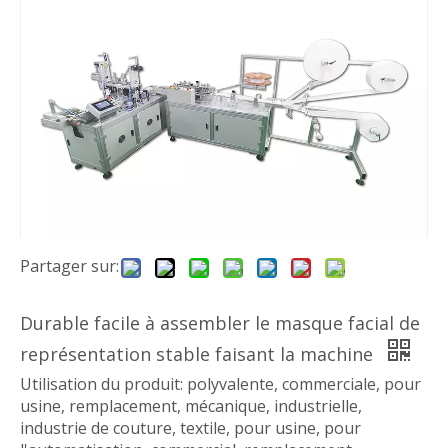
Partager sur:
Durable facile à assembler le masque facial de
représentation stable faisant la machine
Utilisation du produit: polyvalente, commerciale, pour
usine, remplacement, mécanique, industrielle,
industrie de couture, textile, pour usine, pour