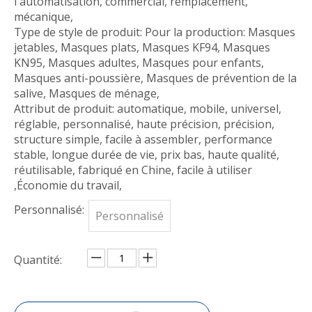
l'automatisation, commercial, remplacement,
mécanique,
Type de style de produit: Pour la production: Masques
jetables, Masques plats, Masques KF94, Masques
KN95, Masques adultes, Masques pour enfants,
Masques anti-poussière, Masques de prévention de la
salive, Masques de ménage,
Attribut de produit: automatique, mobile, universel,
réglable, personnalisé, haute précision, précision,
structure simple, facile à assembler, performance
stable, longue durée de vie, prix bas, haute qualité,
réutilisable, fabriqué en Chine, facile à utiliser
,Économie du travail,
Personnalisé:
Personnalisé
Quantité: