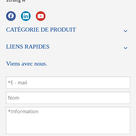
Strong H
CATÉGORIE DE PRODUIT
LIENS RAPIDES
Viens avec nous.