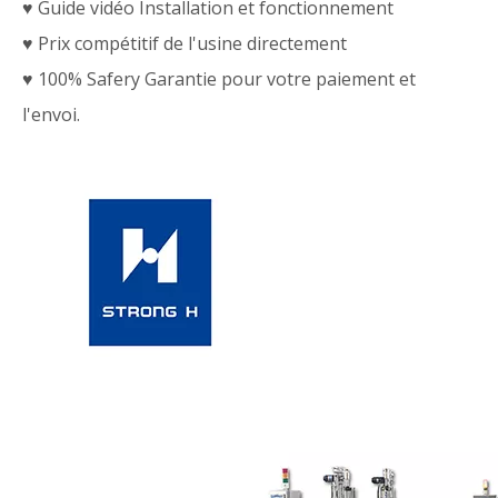
♥ Guide vidéo Installation et fonctionnement
♥ Prix compétitif de l'usine directement
♥ 100% Safery Garantie pour votre paiement et
l'envoi.