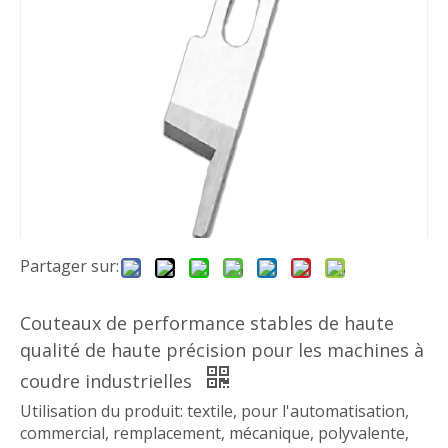
Partager sur:
Couteaux de performance stables de haute
qualité de haute précision pour les machines à
coudre industrielles
Utilisation du produit: textile, pour l'automatisation,
commercial, remplacement, mécanique, polyvalente,