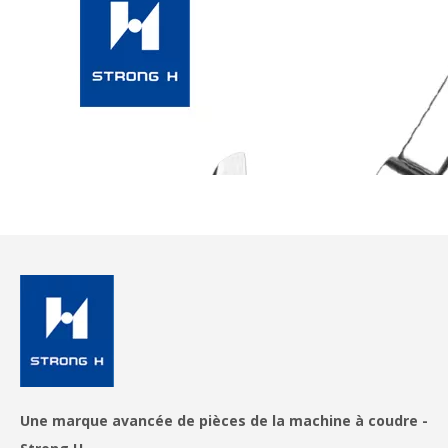
Une marque avancée de pièces de la machine à coudre -